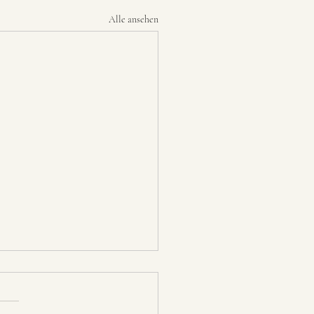
Alle ansehen