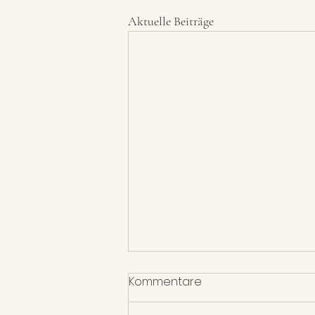
Aktuelle Beiträge
Kommentare