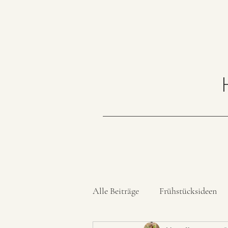
Alle Beiträge
Frühstücksideen