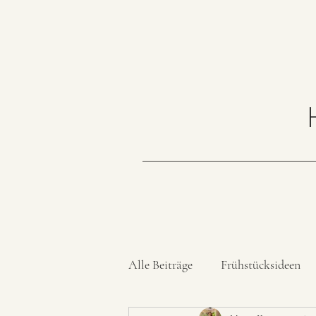
Alle Beiträge
Frühstücksideen