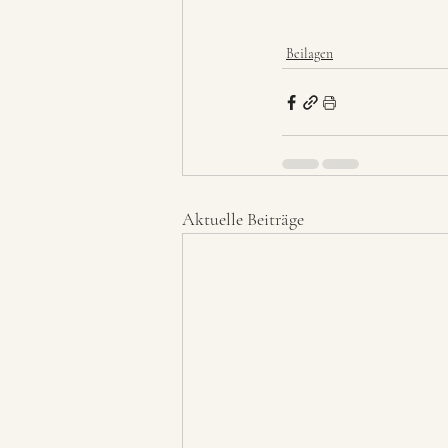
Beilagen
Aktuelle Beiträge