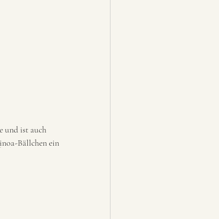
e und ist auch 
inoa-Bällchen ein 