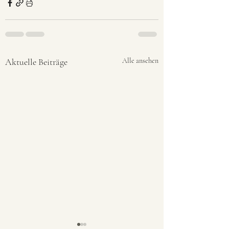
Aktuelle Beiträge
Alle ansehen